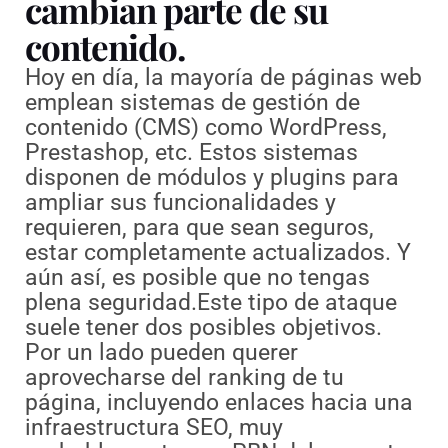
cambian parte de su
contenido.
Hoy en día, la mayoría de páginas web
emplean sistemas de gestión de
contenido (CMS) como WordPress,
Prestashop, etc. Estos sistemas
disponen de módulos y plugins para
ampliar sus funcionalidades y
requieren, para que sean seguros,
estar completamente actualizados. Y
aún así, es posible que no tengas
plena seguridad.Este tipo de ataque
suele tener dos posibles objetivos.
Por un lado pueden querer
aprovecharse del ranking de tu
página, incluyendo enlaces hacia una
infraestructura SEO, muy