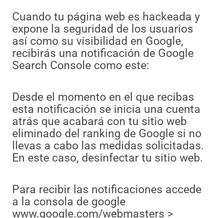
Cuando tu página web es hackeada y
expone la seguridad de los usuarios
así como su visibilidad en Google,
recibirás una notificación de Google
Search Console como este:
Desde el momento en el que recibas
esta notificación se inicia una cuenta
atrás que acabará con tu sitio web
eliminado del ranking de Google si no
llevas a cabo las medidas solicitadas.
En este caso, desinfectar tu sitio web.
Para recibir las notificaciones accede
a la consola de google
www.google.com/webmasters >