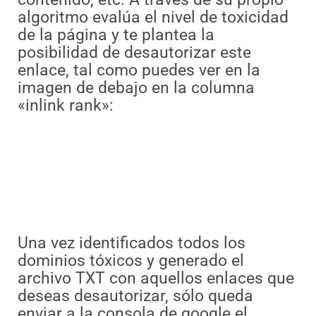
algoritmo evalúa el nivel de toxicidad
de la página y te plantea la
posibilidad de desautorizar este
enlace, tal como puedes ver en la
imagen de debajo en la columna
«inlink rank»:
Una vez identificados todos los
dominios tóxicos y generado el
archivo TXT con aquellos enlaces que
deseas desautorizar, sólo queda
enviar a la consola de google el