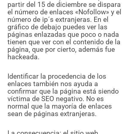
partir del 15 de diciembre se dispara
el número de enlaces «Nofollow» y el
número de ip´s extranjeras. En el
gráfico de debajo puedes ver las
páginas enlazadas que poco o nada
tienen que ver con el contenido de la
página, que por cierto, además fue
hackeada.
Identificar la procedencia de los
enlaces también nos ayuda a
confirmar que la página está siendo
víctima de SEO negativo. No es
normal que la mayoría de enlaces
sean de páginas extranjeras.
La consecuencia: el sitio web