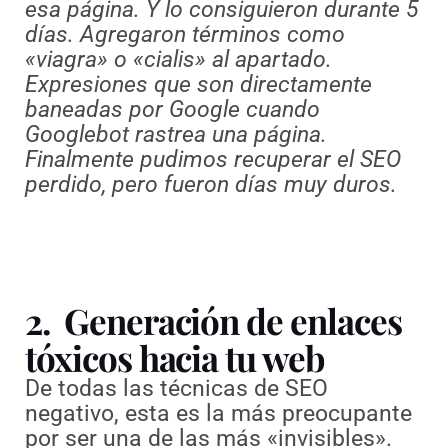
esa página. Y lo consiguieron durante 5
días. Agregaron términos como
«viagra» o «cialis» al apartado.
Expresiones que son directamente
baneadas por Google cuando
Googlebot rastrea una página.
Finalmente pudimos recuperar el SEO
perdido, pero fueron días muy duros.
2. Generación de enlaces
tóxicos hacia tu web
De todas las técnicas de SEO
negativo, esta es la más preocupante
por ser una de las más «invisibles».