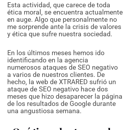
Esta actividad, que carece de toda
ética moral, se encuentra actualmente
en auge. Algo que personalmente no
me sorprende ante la crisis de valores
y ética que sufre nuestra sociedad.
En los últimos meses hemos ido
identificando en la agencia
numerosos ataques de SEO negativo
a varios de nuestros clientes. De
hecho, la web de XTRARED sufrió un
ataque de SEO negativo hace dos
meses que hizo desaparecer la página
de los resultados de Google durante
una angustiosa semana.