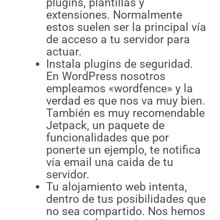
plugíns, plantillas y
extensiones. Normalmente
estos suelen ser la principal vía
de acceso a tu servidor para
actuar.
Instala plugins de seguridad.
En WordPress nosotros
empleamos «wordfence» y la
verdad es que nos va muy bien.
También es muy recomendable
Jetpack, un paquete de
funcionalidades que por
ponerte un ejemplo, te notifica
vía email una caida de tu
servidor.
Tu alojamiento web intenta,
dentro de tus posibilidades que
no sea compartido. Nos hemos