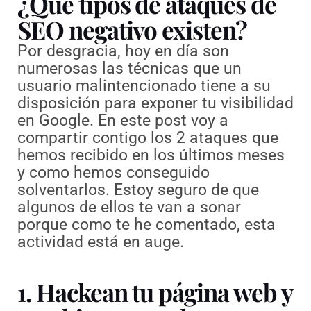
¿Qué tipos de ataques de
SEO negativo existen?
Por desgracia, hoy en día son
numerosas las técnicas que un
usuario malintencionado tiene a su
disposición para exponer tu visibilidad
en Google. En este post voy a
compartir contigo los 2 ataques que
hemos recibido en los últimos meses
y como hemos conseguido
solventarlos. Estoy seguro de que
algunos de ellos te van a sonar
porque como te he comentado, esta
actividad está en auge.
1. Hackean tu página web y