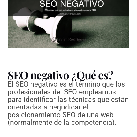
SEO negativo ¿Qué es?
El SEO negativo es el término que los
profesionales del SEO empleamos
para identificar las técnicas que están
orientadas a perjudicar el
posicionamiento SEO de una web
(normalmente de la competencia).