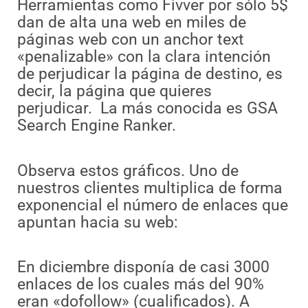
Herramientas como Fivver por sólo 5$
dan de alta una web en miles de
páginas web con un anchor text
«penalizable» con la clara intención
de perjudicar la página de destino, es
decir, la página que quieres
perjudicar. La más conocida es GSA
Search Engine Ranker.
Observa estos gráficos. Uno de
nuestros clientes multiplica de forma
exponencial el número de enlaces que
apuntan hacia su web:
En diciembre disponía de casi 3000
enlaces de los cuales más del 90%
eran «dofollow» (cualificados). A