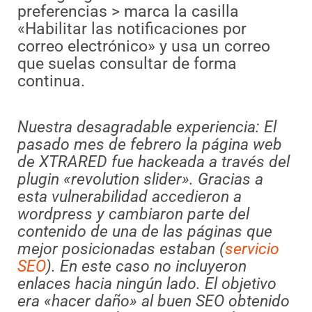
preferencias > marca la casilla
«Habilitar las notificaciones por
correo electrónico» y usa un correo
que suelas consultar de forma
continua.
Nuestra desagradable experiencia: El
pasado mes de febrero la página web
de XTRARED fue hackeada a través del
plugin «revolution slider». Gracias a
esta vulnerabilidad accedieron a
wordpress y cambiaron parte del
contenido de una de las páginas que
mejor posicionadas estaban (
servicio
SEO
). En este caso no incluyeron
enlaces hacia ningún lado. El objetivo
era «hacer daño» al buen SEO obtenido