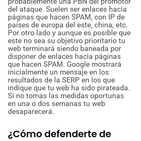
probablemente una PBN del promotor
del ataque. Suelen ser enlaces hacia
páginas que hacen SPAM, con IP de
países de europa del este, china, etc.
Por otro lado y aunque es posible que
este no sea su objetivo prioritario tu
web terminará siendo baneada por
disponer de enlaces hacia páginas
que hacen SPAM. Google mostrará
inicialmente un mensaje en los
resultados de la SERP en los que
indique que tu web ha sido pirateada.
Si no tomas las medidas oportunas
en una o dos semanas tu web
desaparecerá.
¿Cómo defenderte de