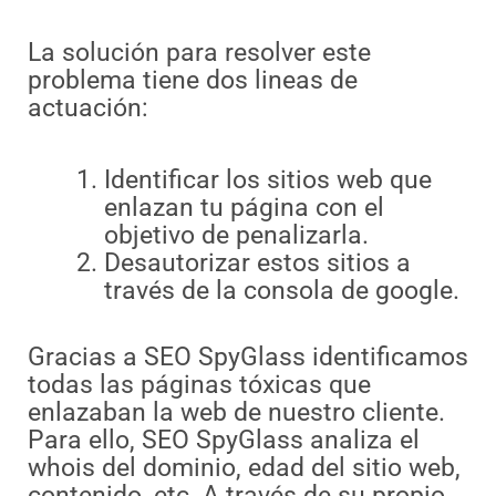
La solución para resolver este
problema tiene dos lineas de
actuación:
Identificar los sitios web que
enlazan tu página con el
objetivo de penalizarla.
Desautorizar estos sitios a
través de la consola de google.
Gracias a SEO SpyGlass identificamos
todas las páginas tóxicas que
enlazaban la web de nuestro cliente.
Para ello, SEO SpyGlass analiza el
whois del dominio, edad del sitio web,
contenido, etc. A través de su propio