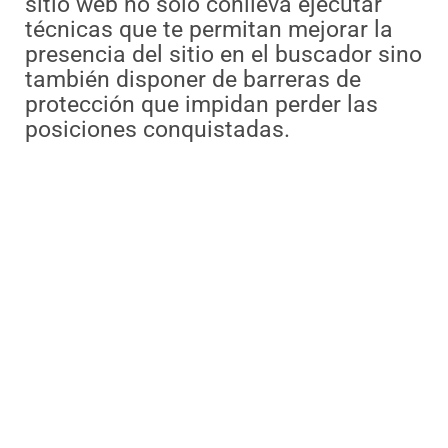
sitio web no sólo conlleva ejecutar
técnicas que te permitan mejorar la
presencia del sitio en el buscador sino
también disponer de barreras de
protección que impidan perder las
posiciones conquistadas.