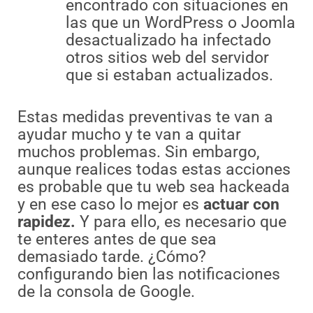
encontrado con situaciones en
las que un WordPress o Joomla
desactualizado ha infectado
otros sitios web del servidor
que si estaban actualizados.
Estas medidas preventivas te van a
ayudar mucho y te van a quitar
muchos problemas. Sin embargo,
aunque realices todas estas acciones
es probable que tu web sea hackeada
y en ese caso lo mejor es
actuar con
rapidez.
Y para ello, es necesario que
te enteres antes de que sea
demasiado tarde. ¿Cómo?
configurando bien las notificaciones
de la consola de Google.