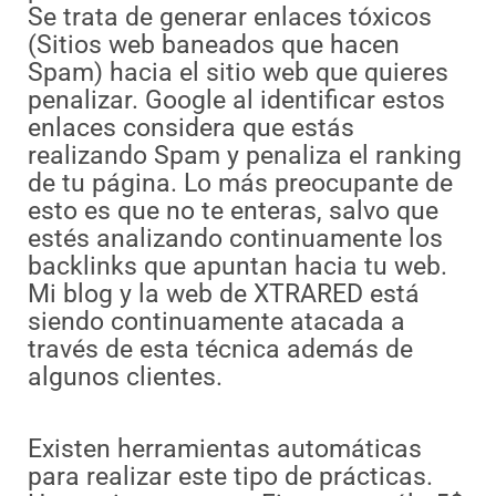
Se trata de generar enlaces tóxicos
(Sitios web baneados que hacen
Spam) hacia el sitio web que quieres
penalizar. Google al identificar estos
enlaces considera que estás
realizando Spam y penaliza el ranking
de tu página. Lo más preocupante de
esto es que no te enteras, salvo que
estés analizando continuamente los
backlinks que apuntan hacia tu web.
Mi blog y la web de XTRARED está
siendo continuamente atacada a
través de esta técnica además de
algunos clientes.
Existen herramientas automáticas
para realizar este tipo de prácticas.