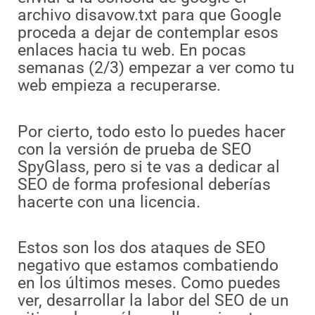
archivo disavow.txt para que Google
proceda a dejar de contemplar esos
enlaces hacia tu web. En pocas
semanas (2/3) empezar a ver como tu
web empieza a recuperarse.
Por cierto, todo esto lo puedes hacer
con la versión de prueba de SEO
SpyGlass, pero si te vas a dedicar al
SEO de forma profesional deberías
hacerte con una licencia.
Estos son los dos ataques de SEO
negativo que estamos combatiendo
en los últimos meses. Como puedes
ver, desarrollar la labor del SEO de un