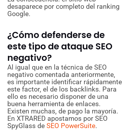
desaparece por completo del ranking
Google.
¿Cómo defenderse de
este tipo de ataque SEO
negativo?
Al igual que en la técnica de SEO
negativo comentada anteriormente,
es importante identificar rápidamente
este factor, el de los backlinks. Para
ello es necesario disponer de una
buena herramienta de enlaces.
Existen muchas, de pago la mayoría.
En XTRARED apostamos por SEO
SpyGlass de
SEO PowerSuite
.