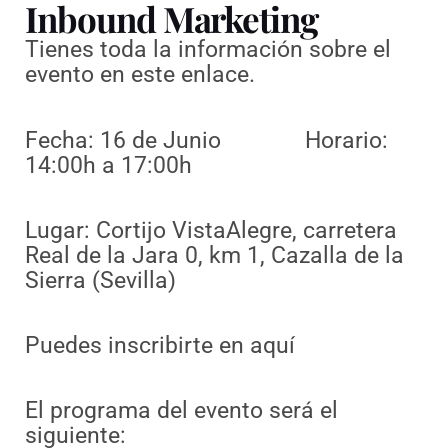
Inbound Marketing
Tienes toda la información sobre el
evento en este enlace.
Fecha: 16 de Junio Horario:
14:00h a 17:00h
Lugar: Cortijo VistaAlegre, carretera
Real de la Jara 0, km 1, Cazalla de la
Sierra (Sevilla)
Puedes inscribirte en aquí
El programa del evento será el
siguiente: