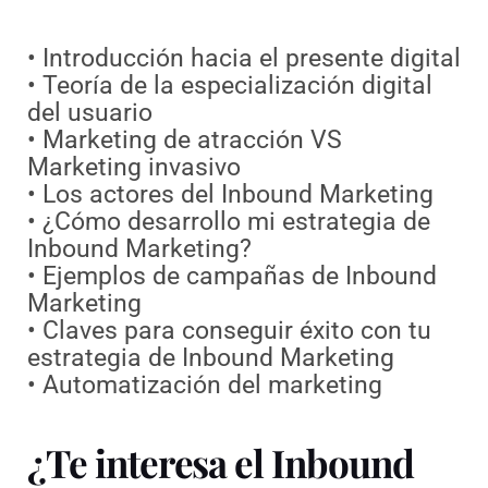
• Introducción hacia el presente digital
• Teoría de la especialización digital
del usuario
• Marketing de atracción VS
Marketing invasivo
• Los actores del Inbound Marketing
• ¿Cómo desarrollo mi estrategia de
Inbound Marketing?
• Ejemplos de campañas de Inbound
Marketing
• Claves para conseguir éxito con tu
estrategia de Inbound Marketing
• Automatización del marketing
¿Te interesa el Inbound