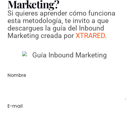
Marketing?
Si quieres aprender cómo funciona
esta metodología, te invito a que
descargues la guía del Inbound
Marketing creada por
XTRARED
.
Nombre
E-mail