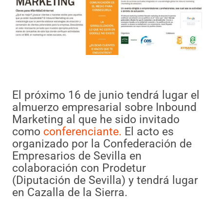
El próximo 16 de junio tendrá lugar el
almuerzo empresarial sobre Inbound
Marketing al que he sido invitado
como
conferenciante.
El acto es
organizado por la Confederación de
Empresarios de Sevilla en
colaboración con Prodetur
(Diputación de Sevilla) y tendrá lugar
en Cazalla de la Sierra.