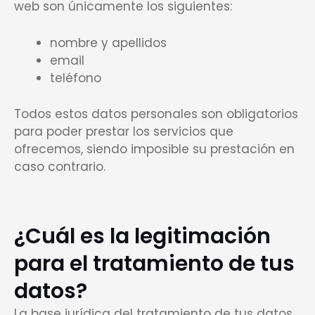
web son únicamente los siguientes:
nombre y apellidos
email
teléfono
Todos estos datos personales son obligatorios
para poder prestar los servicios que
ofrecemos, siendo imposible su prestación en
caso contrario.
¿Cuál es la legitimación
para el tratamiento de tus
datos?
La base jurídica del tratamiento de tus datos