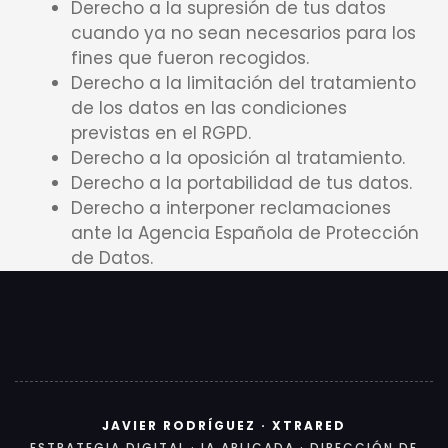
Derecho a la supresión de tus datos
cuando ya no sean necesarios para los
fines que fueron recogidos.
Derecho a la limitación del tratamiento
de los datos en las condiciones
previstas en el RGPD.
Derecho a la oposición al tratamiento.
Derecho a la portabilidad de tus datos.
Derecho a interponer reclamaciones
ante la Agencia Española de Protección
de Datos.
JAVIER RODRÍGUEZ · XTRARED
ESTRATEGIA DIGITAL · IA APLICADA · DIRECCIÓN DE