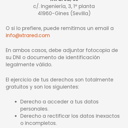
c/. Ingeniería, 3, 1ª planta
41960-Gines (Sevilla)
O si lo prefiere, puede remitirnos un email a
info@xtrared.com
En ambos casos, debe adjuntar fotocopia de
su DNI o documento de identificación
legalmente válido.
El ejercicio de tus derechos son totalmente
gratuitos y son los siguientes:
Derecho a acceder a tus datos
personales.
Derecho a rectificar los datos inexactos
o incompletos.