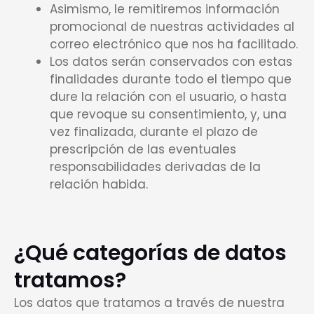
Asimismo, le remitiremos información
promocional de nuestras actividades al
correo electrónico que nos ha facilitado.
Los datos serán conservados con estas
finalidades durante todo el tiempo que
dure la relación con el usuario, o hasta
que revoque su consentimiento, y, una
vez finalizada, durante el plazo de
prescripción de las eventuales
responsabilidades derivadas de la
relación habida.
¿Qué categorías de datos
tratamos?
Los datos que tratamos a través de nuestra