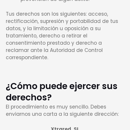
Tus derechos son los siguientes: acceso,
rectificación, supresión y portabilidad de tus
datos, y la limitación u oposición a su
tratamiento, derecho a retirar el
consentimiento prestado y derecho a
reclamar ante la Autoridad de Control
correspondiente.
¿Cómo puede ejercer sus
derechos?
El procedimiento es muy sencillo. Debes
enviarnos una carta a la siguiente dirección:
Xtrared, SL