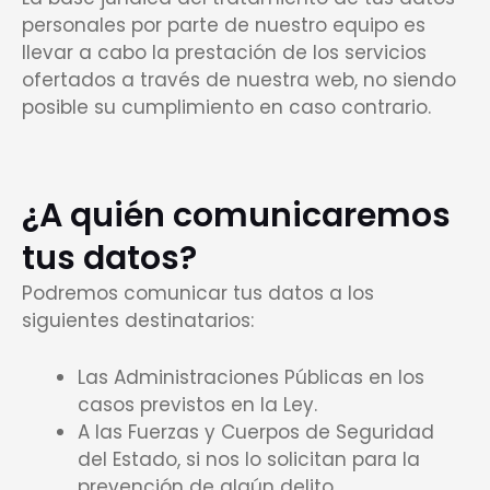
personales por parte de nuestro equipo es
llevar a cabo la prestación de los servicios
ofertados a través de nuestra web, no siendo
posible su cumplimiento en caso contrario.
¿A quién comunicaremos
tus datos?
Podremos comunicar tus datos a los
siguientes destinatarios:
Las Administraciones Públicas en los
casos previstos en la Ley.
A las Fuerzas y Cuerpos de Seguridad
del Estado, si nos lo solicitan para la
prevención de algún delito.