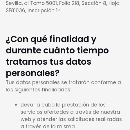
Sevilla, al Tomo 5001, Folio 218, Sección 8, Hoja
SE81036, Inscripción 1ª.
¿Con qué finalidad y
durante cuánto tiempo
tratamos tus datos
personales?
Tus datos personales se tratarán conforme a
las siguientes finalidades:
Llevar a cabo la prestación de los
servicios ofertados a través de nuestra
web y atender las solicitudes realizadas
a través de la misma.