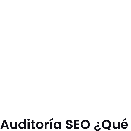
Auditoría SEO ¿Qué