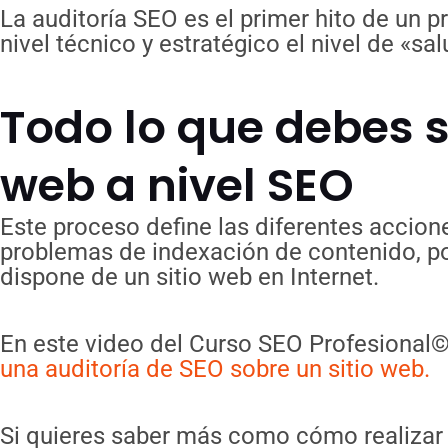
La auditoría SEO es el primer hito de un 
nivel técnico y estratégico el nivel de «s
Todo lo que debes s
web a nivel SEO
Este proceso define las diferentes accion
problemas de indexación de contenido, pos
dispone de un sitio web en Internet.
En este video del Curso SEO Profesional
una auditoría de SEO sobre un sitio web.
Si quieres saber más como cómo realizar u