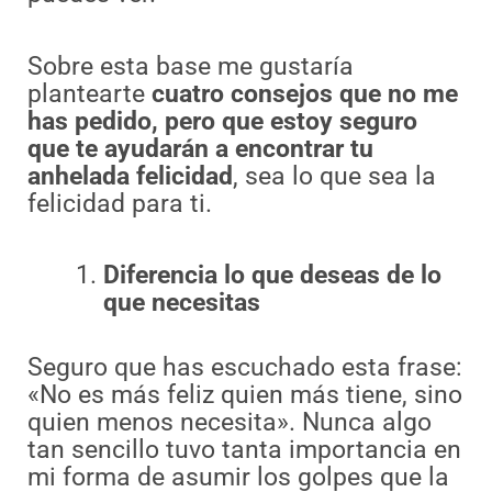
Sobre esta base me gustaría
plantearte
cuatro consejos que no me
has pedido, pero que estoy seguro
que te ayudarán a encontrar tu
anhelada felicidad
, sea lo que sea la
felicidad para ti.
Diferencia lo que deseas de lo
que necesitas
Seguro que has escuchado esta frase:
«No es más feliz quien más tiene, sino
quien menos necesita». Nunca algo
tan sencillo tuvo tanta importancia en
mi forma de asumir los golpes que la