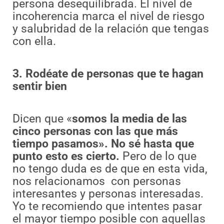
persona desequilibrada. El nivel de
incoherencia marca el nivel de riesgo
y salubridad de la relación que tengas
con ella.
3. Rodéate de personas que te hagan
sentir bien
Dicen que «
somos la media de las
cinco personas con las que más
tiempo pasamos». No sé hasta que
punto esto es cierto.
Pero de lo que
no tengo duda es de que en esta vida,
nos relacionamos con personas
interesantes y personas interesadas.
Yo te recomiendo que intentes pasar
el mayor tiempo posible con aquellas