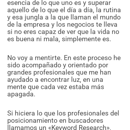
esencia de lo que uno es y superar
aquello de lo que el día a día, la rutina
y esa jungla a la que llaman el mundo
de la empresa y los negocios te lleva
si no eres capaz de ver que la vida no
es buena ni mala, simplemente es.
No voy a mentirte. En este proceso he
sido acompañado y orientado por
grandes profesionales que me han
ayudado a encontrar luz, en una
mente que cada vez estaba más
apagada.
Si hiciera lo que los profesionales del
posicionamiento en buscadores
llamamos un «Keyword Research»,