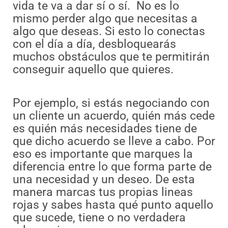
vida te va a dar sí o sí. No es lo
mismo perder algo que necesitas a
algo que deseas. Si esto lo conectas
con el día a día, desbloquearás
muchos obstáculos que te permitirán
conseguir aquello que quieres.
Por ejemplo, si estás negociando con
un cliente un acuerdo, quién más cede
es quién más necesidades tiene de
que dicho acuerdo se lleve a cabo. Por
eso es importante que marques la
diferencia entre lo que forma parte de
una necesidad y un deseo. De esta
manera marcas tus propias lineas
rojas y sabes hasta qué punto aquello
que sucede, tiene o no verdadera