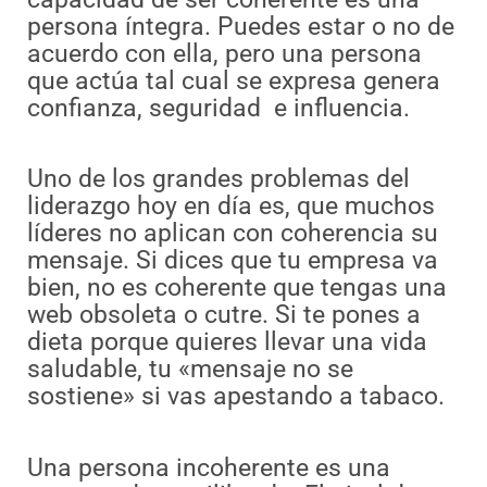
persona íntegra. Puedes estar o no de
acuerdo con ella, pero una persona
que actúa tal cual se expresa genera
confianza, seguridad e influencia.
Uno de los grandes problemas del
liderazgo hoy en día es, que muchos
líderes no aplican con coherencia su
mensaje. Si dices que tu empresa va
bien, no es coherente que tengas una
web obsoleta o cutre. Si te pones a
dieta porque quieres llevar una vida
saludable, tu «mensaje no se
sostiene» si vas apestando a tabaco.
Una persona incoherente es una