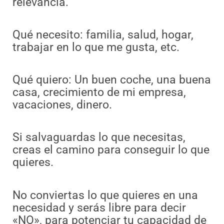
relevancia.
Qué necesito: familia, salud, hogar,
trabajar en lo que me gusta, etc.
Qué quiero: Un buen coche, una buena
casa, crecimiento de mi empresa,
vacaciones, dinero.
Si salvaguardas lo que necesitas,
creas el camino para conseguir lo que
quieres.
No conviertas lo que quieres en una
necesidad y serás libre para decir
«NO», para potenciar tu capacidad de