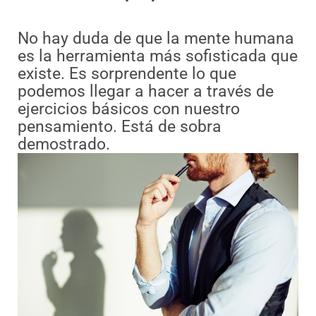
No hay duda de que la mente humana
es la herramienta más sofisticada que
existe. Es sorprendente lo que
podemos llegar a hacer a través de
ejercicios básicos con nuestro
pensamiento. Está de sobra
demostrado.