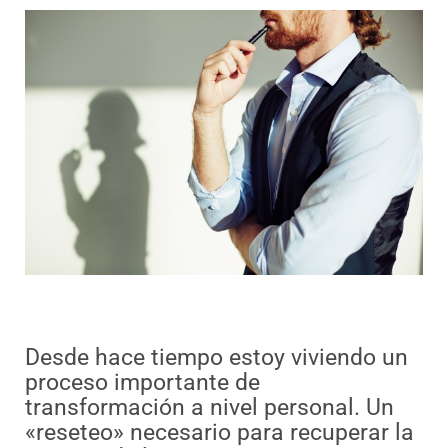
Desde hace tiempo estoy viviendo un
proceso importante de
transformación a nivel personal. Un
«reseteo» necesario para recuperar la