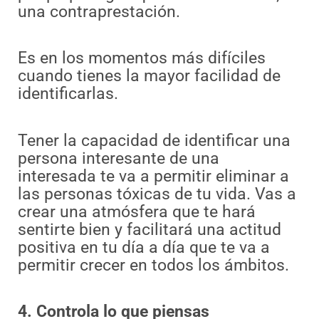
una contraprestación.
Es en los momentos más difíciles
cuando tienes la mayor facilidad de
identificarlas.
Tener la capacidad de identificar una
persona interesante de una
interesada te va a permitir eliminar a
las personas tóxicas de tu vida. Vas a
crear una atmósfera que te hará
sentirte bien y facilitará una actitud
positiva en tu día a día que te va a
permitir crecer en todos los ámbitos.
4. Controla lo que piensas