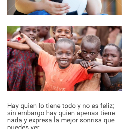
Hay quien lo tiene todo y no es feliz;
sin embargo hay quien apenas tiene
nada y expresa la mejor sonrisa que
puedes ver.