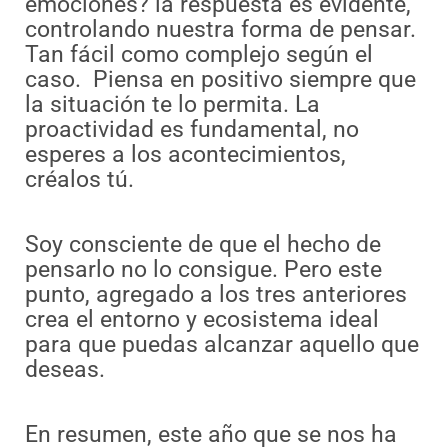
emociones? la respuesta es evidente,
controlando nuestra forma de pensar.
Tan fácil como complejo según el
caso. Piensa en positivo siempre que
la situación te lo permita. La
proactividad es fundamental, no
esperes a los acontecimientos,
créalos tú.
Soy consciente de que el hecho de
pensarlo no lo consigue. Pero este
punto, agregado a los tres anteriores
crea el entorno y ecosistema ideal
para que puedas alcanzar aquello que
deseas.
En resumen, este año que se nos ha