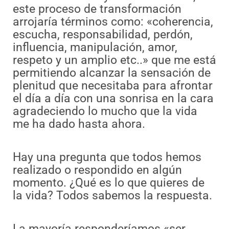
este proceso de transformación
arrojaría términos como: «coherencia,
escucha, responsabilidad, perdón,
influencia, manipulación, amor,
respeto y un amplio etc..» que me está
permitiendo alcanzar la sensación de
plenitud que necesitaba para afrontar
el día a día con una sonrisa en la cara
agradeciendo lo mucho que la vida
me ha dado hasta ahora.
Hay una pregunta que todos hemos
realizado o respondido en algún
momento. ¿Qué es lo que quieres de
la vida? Todos sabemos la respuesta.
La mayoría responderíamos «ser