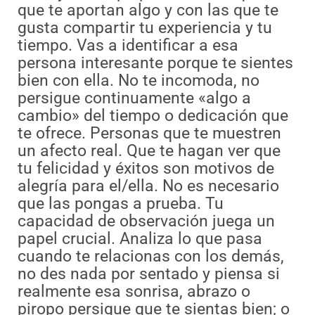
que te aportan algo y con las que te
gusta compartir tu experiencia y tu
tiempo. Vas a identificar a esa
persona interesante porque te sientes
bien con ella. No te incomoda, no
persigue continuamente «algo a
cambio» del tiempo o dedicación que
te ofrece. Personas que te muestren
un afecto real. Que te hagan ver que
tu felicidad y éxitos son motivos de
alegría para el/ella. No es necesario
que las pongas a prueba. Tu
capacidad de observación juega un
papel crucial. Analiza lo que pasa
cuando te relacionas con los demás,
no des nada por sentado y piensa si
realmente esa sonrisa, abrazo o
piropo persigue que te sientas bien; o