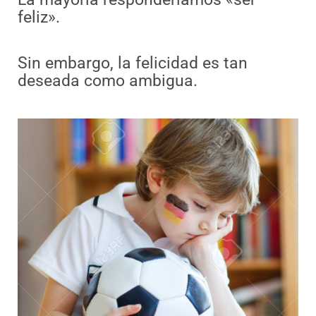
feliz».
Sin embargo, la felicidad es tan
deseada como ambigua.