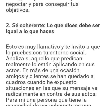
negociar y para conseguir tus
objetivos.
2. Sé coherente: Lo que dices debe ser
igual a lo que haces
Esto es muy llamativo y te invito a que
lo pruebes con tu entorno social.
Analiza si aquello que predican
realmente lo están aplicando en sus
actos. En más de una ocasión,
amigos y clientes se han quedado a
cuadros cuando he expuesto
situaciones en las que su mensaje va
radicalmente en contra de sus actos.
Para mi una persona que tiene la
capacidad de ser coherente es una