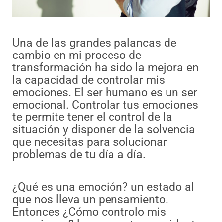
Una de las grandes palancas de
cambio en mi proceso de
transformación ha sido la mejora en
la capacidad de controlar mis
emociones. El ser humano es un ser
emocional. Controlar tus emociones
te permite tener el control de la
situación y disponer de la solvencia
que necesitas para solucionar
problemas de tu día a día.
¿Qué es una emoción? un estado al
que nos lleva un pensamiento.
Entonces ¿Cómo controlo mis