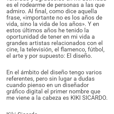
es el rodearme de personas a las que
admiro. Al final, como dice aquella
frase, «importante no es los años de
vida, sino la vida de los años». Y en
estos últimos años he tenido la
oportunidad de tener en mi vida a
grandes artistas relacionados con el
cine, la televisión, el flamenco, fútbol,
el arte y por supuesto: El diseño.
En el ámbito del diseño tengo varios
referentes, pero sin lugar a dudas
cuando pienso en un diseñador
gráfico digital el primer nombre que
me viene a la cabeza es KIKI SICARDO.