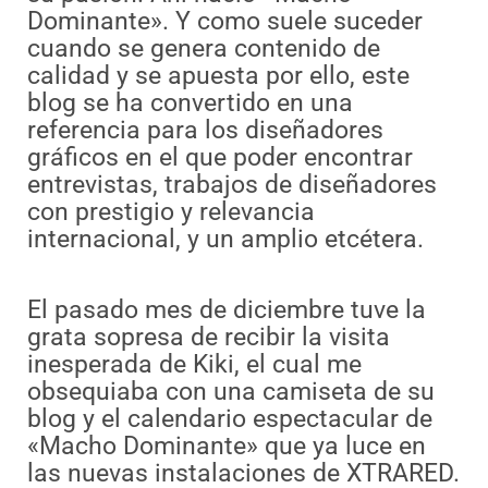
Dominante». Y como suele suceder
cuando se genera contenido de
calidad y se apuesta por ello, este
blog se ha convertido en una
referencia para los diseñadores
gráficos en el que poder encontrar
entrevistas, trabajos de diseñadores
con prestigio y relevancia
internacional, y un amplio etcétera.
El pasado mes de diciembre tuve la
grata sopresa de recibir la visita
inesperada de Kiki, el cual me
obsequiaba con una camiseta de su
blog y el calendario espectacular de
«Macho Dominante» que ya luce en
las nuevas instalaciones de XTRARED.