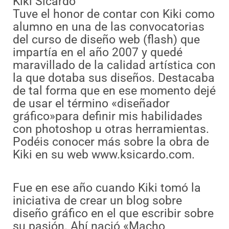
Kiki Sicardo
Tuve el honor de contar con Kiki como
alumno en una de las convocatorias
del curso de diseño web (flash) que
impartía en el año 2007 y quedé
maravillado de la calidad artística con
la que dotaba sus diseños. Destacaba
de tal forma que en ese momento dejé
de usar el término «diseñador
gráfico»para definir mis habilidades
con photoshop u otras herramientas.
Podéis conocer más sobre la obra de
Kiki en su web www.ksicardo.com.
Fue en ese año cuando Kiki tomó la
iniciativa de crear un blog sobre
diseño gráfico en el que escribir sobre
su pasión. Ahí nació «Macho