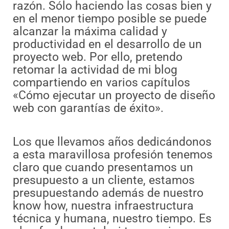
razón. Sólo haciendo las cosas bien y
en el menor tiempo posible se puede
alcanzar la máxima calidad y
productividad en el desarrollo de un
proyecto web. Por ello, pretendo
retomar la actividad de mi blog
compartiendo en varios capítulos
«Cómo ejecutar un proyecto de diseño
web con garantías de éxito».
Los que llevamos años dedicándonos
a esta maravillosa profesión tenemos
claro que cuando presentamos un
presupuesto a un cliente, estamos
presupuestando además de nuestro
know how, nuestra infraestructura
técnica y humana, nuestro tiempo. Es