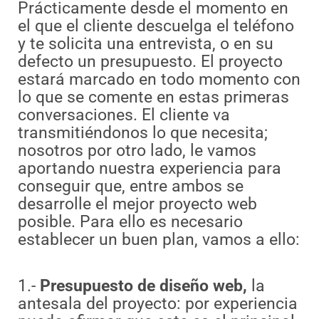
Prácticamente desde el momento en
el que el cliente descuelga el teléfono
y te solicita una entrevista, o en su
defecto un presupuesto. El proyecto
estará marcado en todo momento con
lo que se comente en estas primeras
conversaciones. El cliente va
transmitiéndonos lo que necesita;
nosotros por otro lado, le vamos
aportando nuestra experiencia para
conseguir que, entre ambos se
desarrolle el mejor proyecto web
posible. Para ello es necesario
establecer un buen plan, vamos a ello:
1.-
Presupuesto de diseño web,
la
antesala del proyecto: por experiencia