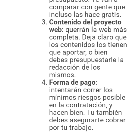
comparar con gente que
incluso las hace gratis.
Contenido del proyecto
web
: querrán la web más
completa. Deja claro que
los contenidos los tienen
que aportar, o bien
debes presupuestarle la
redacción de los
mismos.
Forma de pago
:
intentarán correr los
mínimos riesgos posible
en la contratación, y
hacen bien. Tu también
debes asegurarte cobrar
por tu trabajo.