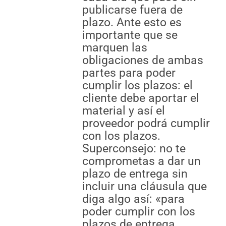
publicarse fuera de
plazo. Ante esto es
importante que se
marquen las
obligaciones de ambas
partes para poder
cumplir los plazos: el
cliente debe aportar el
material y así el
proveedor podrá cumplir
con los plazos.
Superconsejo: no te
comprometas a dar un
plazo de entrega sin
incluir una cláusula que
diga algo así: «para
poder cumplir con los
plazos de entrega