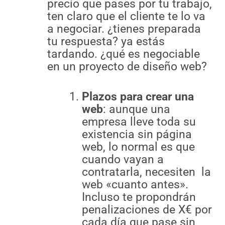
precio que pases por tu trabajo,
ten claro que el cliente te lo va
a negociar. ¿tienes preparada
tu respuesta? ya estás
tardando. ¿qué es negociable
en un proyecto de diseño web?
Plazos para crear una
web
: aunque una
empresa lleve toda su
existencia sin página
web, lo normal es que
cuando vayan a
contratarla, necesiten la
web «cuanto antes».
Incluso te propondrán
penalizaciones de X€ por
cada día que pase sin