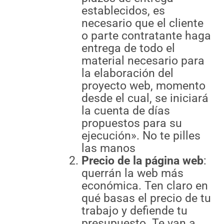
establecidos, es
necesario que el cliente
o parte contratante haga
entrega de todo el
material necesario para
la elaboración del
proyecto web, momento
desde el cual, se iniciará
la cuenta de días
propuestos para su
ejecución». No te pilles
las manos
Precio de la página web
:
querrán la web más
económica. Ten claro en
qué basas el precio de tu
trabajo y defiende tu
presupuesto. Te van a