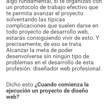
algo fundamental, si te organizas con
un protocolo de trabajo efectivo que
te permita avanzar el proyecto
solventando las típicas
complicaciones que suelen darse en
todo proyecto de desarrollo web,
estarás consiguiendo vivir de esto. Y
precisamente, de eso se trata.
Alcanzar la meta de poder
desenvolverse sin ningún tipo de
problemas en el desarrollo de esta
profesión: diseñador web profesional.
Dicho esto
¿Cuando comienza la
ejecución un proyecto de diseño
web?