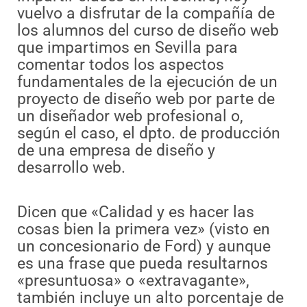
vuelvo a disfrutar de la compañía de
los alumnos del curso de diseño web
que impartimos en Sevilla para
comentar todos los aspectos
fundamentales de la ejecución de un
proyecto de diseño web por parte de
un diseñador web profesional o,
según el caso, el dpto. de producción
de una empresa de diseño y
desarrollo web.
Dicen que «Calidad y es hacer las
cosas bien la primera vez» (visto en
un concesionario de Ford) y aunque
es una frase que pueda resultarnos
«presuntuosa» o «extravagante»,
también incluye un alto porcentaje de