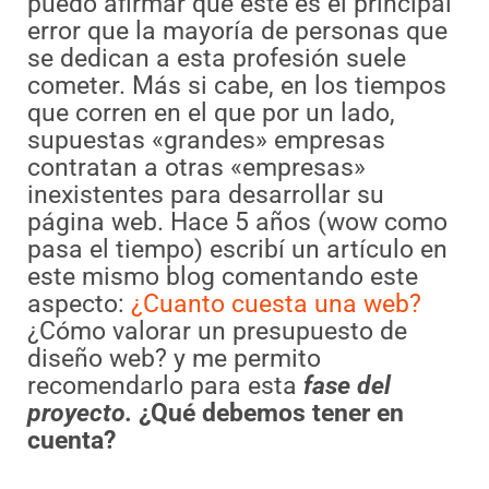
puedo afirmar que este es el principal
error que la mayoría de personas que
se dedican a esta profesión suele
cometer. Más si cabe, en los tiempos
que corren en el que por un lado,
supuestas «grandes» empresas
contratan a otras «empresas»
inexistentes para desarrollar su
página web. Hace 5 años (wow como
pasa el tiempo) escribí un artículo en
este mismo blog comentando este
aspecto:
¿Cuanto cuesta una web?
¿Cómo valorar un presupuesto de
diseño web? y me permito
recomendarlo para esta
fase del
proyecto.
¿Qué debemos tener en
cuenta?