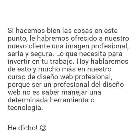
Si hacemos bien las cosas en este
punto, le habremos ofrecido a nuestro
nuevo cliente una imagen profesional,
seria y segura. Lo que necesita para
invertir en tu trabajo. Hoy hablaremos
de esto y mucho más en nuestro
curso de diseño web profesional,
porque ser un profesional del diseño
web no es saber manejar una
determinada herramienta o
tecnología.
He dicho! 😉