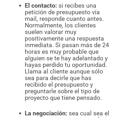
El contacto:
si recibes una
petición de presupuesto vía
mail, responde cuanto antes.
Normalmente, los clientes
suelen valorar muy
positivamente una respuesta
inmediata. Si pasan más de 24
horas es muy probable que
alguien se te hay adelantado y
hayas perdido tu oportunidad.
Llama al cliente aunque sólo
sea para decirle que has
recibido el presupuesto y
preguntarle sobre el tipo de
proyecto que tiene pensado.
La negociación:
sea cual sea el