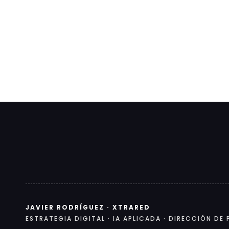
JAVIER RODRÍGUEZ · XTRARED
ESTRATEGIA DIGITAL · IA APLICADA · DIRECCIÓN D