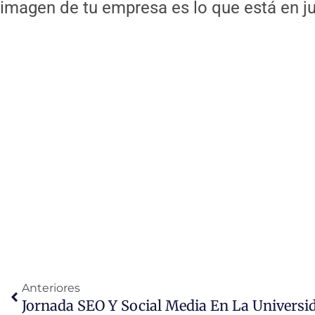
imagen de tu empresa es lo que está en j
Ant
Anteriores
Jornada SEO Y Social Media En La Universid