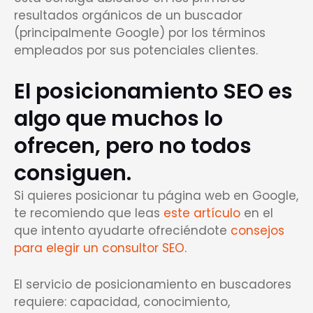
resultados orgánicos de un buscador
(principalmente Google) por los términos
empleados por sus potenciales clientes.
El posicionamiento SEO es
algo que muchos lo
ofrecen, pero no todos
consiguen.
Si quieres posicionar tu página web en Google,
te recomiendo que leas
este artículo
en el
que intento ayudarte ofreciéndote
consejos
para elegir un consultor SEO
.
El servicio de posicionamiento en buscadores
requiere: capacidad, conocimiento,