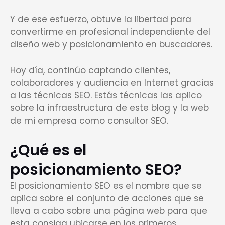
Y de ese esfuerzo, obtuve la libertad para
convertirme en profesional independiente del
diseño web y posicionamiento en buscadores.
Hoy día, continúo captando clientes,
colaboradores y audiencia en Internet gracias
a las técnicas SEO. Estás técnicas las aplico
sobre la infraestructura de este blog y la web
de mi empresa como consultor SEO.
¿Qué es el
posicionamiento SEO?
El posicionamiento SEO es el nombre que se
aplica sobre el conjunto de acciones que se
lleva a cabo sobre una página web para que
esta consiga ubicarse en los primeros