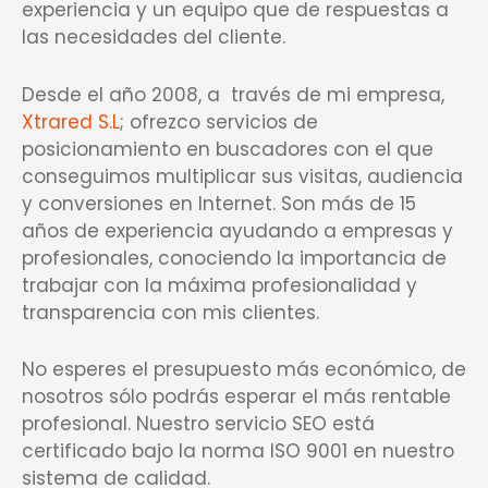
experiencia y un equipo que de respuestas a
las necesidades del cliente.
Desde el año 2008, a través de mi empresa,
Xtrared S.L
; ofrezco servicios de
posicionamiento en buscadores con el que
conseguimos multiplicar sus visitas, audiencia
y conversiones en Internet. Son más de 15
años de experiencia ayudando a empresas y
profesionales, conociendo la importancia de
trabajar con la máxima profesionalidad y
transparencia con mis clientes.
No esperes el presupuesto más económico, de
nosotros sólo podrás esperar el más rentable
profesional. Nuestro servicio SEO está
certificado bajo la norma ISO 9001 en nuestro
sistema de calidad.