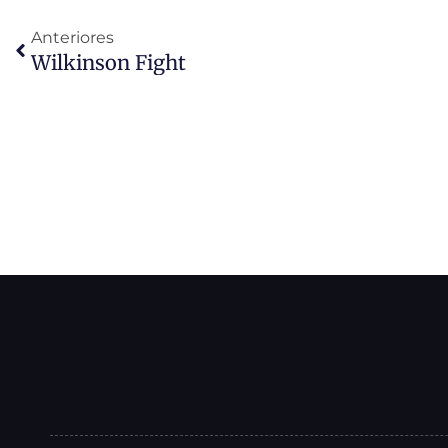
Anteriores
Wilkinson Fight