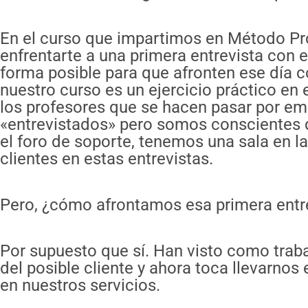
En el curso que impartimos en Método Pro
enfrentarte a una primera entrevista con 
forma posible para que afronten ese día co
nuestro curso es un ejercicio práctico en
los profesores que se hacen pasar por em
«entrevistados» pero somos conscientes de
el foro de soporte, tenemos una sala en 
clientes en estas entrevistas.
Pero, ¿cómo afrontamos esa primera entre
Por supuesto que sí. Han visto como tra
del posible cliente y ahora toca llevarnos
en nuestros servicios.