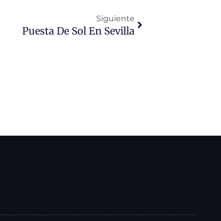
Siguiente
Puesta De Sol En Sevilla