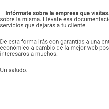
–
Infórmate sobre la empresa que visitas
sobre la misma. Llévate esa documentació
servicios que dejarás a tu cliente.
De esta forma irás con garantías a una en
económico a cambio de la mejor web posib
interesaros a muchos.
Un saludo.
Ant