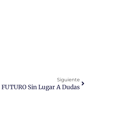
Siguiente
Siguiente
Y FUTURO Sin Lugar A Dudas