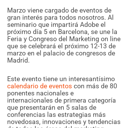
Marzo viene cargado de eventos de
gran interés para todos nosotros. Al
seminario que impartirá Adobe el
próximo día 5 en Barcelona, se une la
Feria y Congreso del Marketing on line
que se celebrará el próximo 12-13 de
marzo en el palacio de congresos de
Madrid.
Este evento tiene un interesantísimo
calendario de eventos
con más de 80
ponentes nacionales e
internacionales de primera categoría
que presentarán en 5 salas de
conferencias las estrategias más
novedosas, innovaciones y tendencias