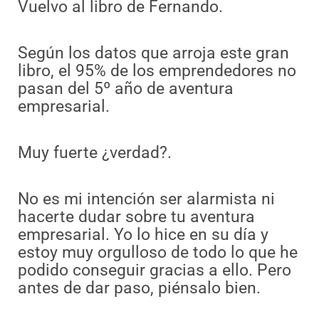
Vuelvo al libro de Fernando.
Según los datos que arroja este gran
libro, el 95% de los emprendedores no
pasan del 5º año de aventura
empresarial.
Muy fuerte ¿verdad?.
No es mi intención ser alarmista ni
hacerte dudar sobre tu aventura
empresarial. Yo lo hice en su día y
estoy muy orgulloso de todo lo que he
podido conseguir gracias a ello. Pero
antes de dar paso, piénsalo bien.