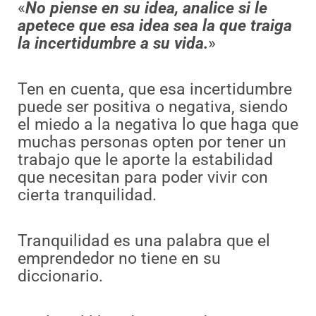
«
No piense en su idea, analice si le
apetece que esa idea sea la que traiga
la incertidumbre a su vida.
»
Ten en cuenta, que esa incertidumbre
puede ser positiva o negativa, siendo
el miedo a la negativa lo que haga que
muchas personas opten por tener un
trabajo que le aporte la estabilidad
que necesitan para poder vivir con
cierta tranquilidad.
Tranquilidad es una palabra que el
emprendedor no tiene en su
diccionario.