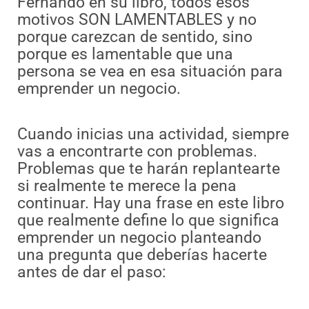
Fernando en su libro, todos esos
motivos SON LAMENTABLES y no
porque carezcan de sentido, sino
porque es lamentable que una
persona se vea en esa situación para
emprender un negocio.
Cuando inicias una actividad, siempre
vas a encontrarte con problemas.
Problemas que te harán replantearte
si realmente te merece la pena
continuar. Hay una frase en este libro
que realmente define lo que significa
emprender un negocio planteando
una pregunta que deberías hacerte
antes de dar el paso: