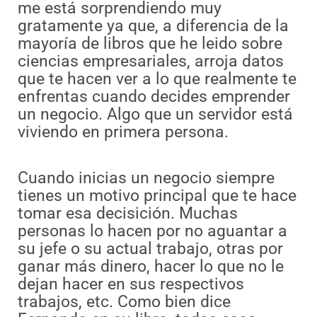
me está sorprendiendo muy
gratamente ya que, a diferencia de la
mayoría de libros que he leido sobre
ciencias empresariales, arroja datos
que te hacen ver a lo que realmente te
enfrentas cuando decides emprender
un negocio. Algo que un servidor está
viviendo en primera persona.
Cuando inicias un negocio siempre
tienes un motivo principal que te hace
tomar esa decisición. Muchas
personas lo hacen por no aguantar a
su jefe o su actual trabajo, otras por
ganar más dinero, hacer lo que no le
dejan hacer en sus respectivos
trabajos, etc. Como bien dice