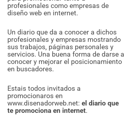
profesionales como empresas de
diseño web en internet.
Un diario que da a conocer a dichos
profesionales y empresas mostrando
sus trabajos, páginas personales y
servicios. Una buena forma de darse a
conocer y mejorar el posicionamiento
en buscadores.
Estais todos invitados a
promocionaros en
www.disenadorweb.net:
el diario que
te promociona en internet
.