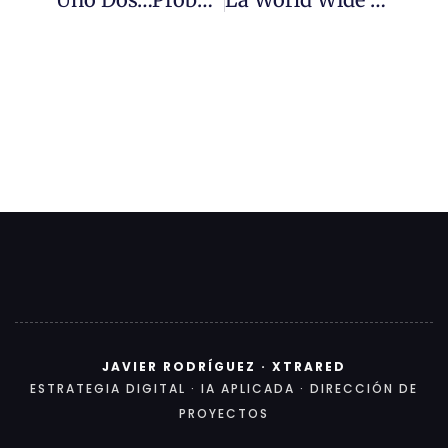
JAVIER RODRÍGUEZ · XTRARED
ESTRATEGIA DIGITAL · IA APLICADA · DIRECCIÓN DE
PROYECTOS