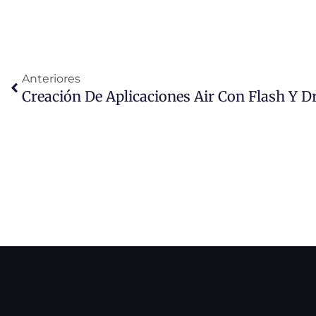
Ant
Anteriores
Creación De Aplicaciones Air Con Flash Y