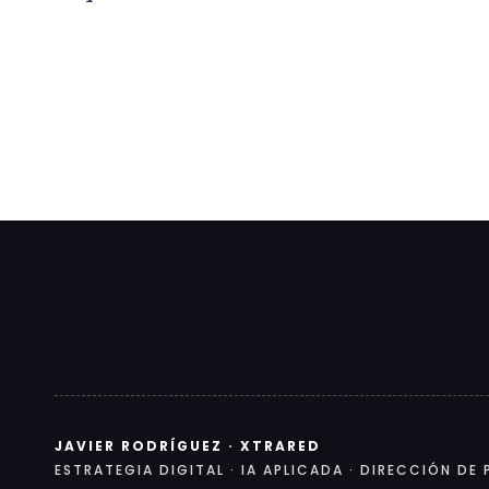
JAVIER RODRÍGUEZ · XTRARED
ESTRATEGIA DIGITAL · IA APLICADA · DIRECCIÓN D