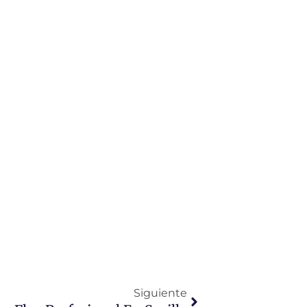
Siguiente
Siguiente